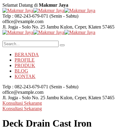
Selamat Datang di
Makmur Jaya
Telp : 082-243-679-071
(Senin - Sabtu)
office@example.com
Jl. Jogja - Solo No. 25
Jambu Kulon, Ceper, Klaten 57465
BERANDA
PROFILE
PRODUK
BLOG
KONTAK
Telp : 082-243-679-071
(Senin - Sabtu)
office@example.com
Jl. Jogja - Solo No. 25
Jambu Kulon, Ceper, Klaten 57465
Konsultasi Sekarang
Konsultasi Sekarang
Deck Drain Cast Iron