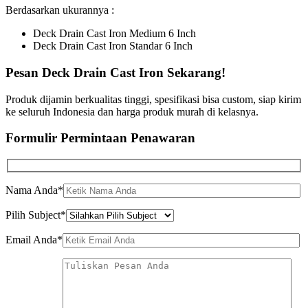
Berdasarkan ukurannya :
Deck Drain Cast Iron Medium 6 Inch
Deck Drain Cast Iron Standar 6 Inch
Pesan Deck Drain Cast Iron Sekarang!
Produk dijamin berkualitas tinggi, spesifikasi bisa custom, siap kirim
ke seluruh Indonesia dan harga produk murah di kelasnya.
Formulir Permintaan Penawaran
Nama Anda*
Pilih Subject*
Email Anda*