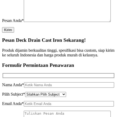
Pesan Anda*
Kirim
Pesan Deck Drain Cast Iron Sekarang!
Produk dijamin berkualitas tinggi, spesifikasi bisa custom, siap kirim
ke seluruh Indonesia dan harga produk murah di kelasnya.
Formulir Permintaan Penawaran
Nama Anda*
Pilih Subject*
Email Anda*