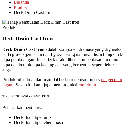
Beranda
Produk
Deck Drain Cast Iron
Produk
Deck Drain Cast Iron
Deck Drain Cast Iron
adalah komponen drainase yang digunakan
pada proyek jembatan dan fly over yang nantinya disambungkan ke
pipa pembuangan. Jenis deck drain dibedakan berdasarkan ukuran
pipa dan bentuk pipa kadang ada yang berbentuk seperti leher
angsa.
Produk ini terbuat dari material besi cor dengan proses
pengecoran
logam
. Selain itu kami juga memproduksi
roof drain
.
TIPE DECK DRAIN CAST IRON
Bedasarkan bentuknya :
Deck drain tipe lurus
Deck drain tipe leher angsa