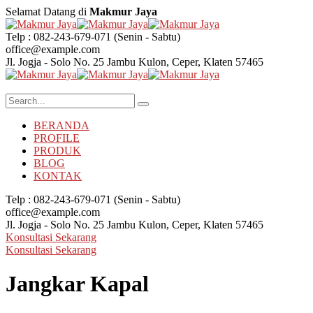
Selamat Datang di
Makmur Jaya
Telp : 082-243-679-071
(Senin - Sabtu)
office@example.com
Jl. Jogja - Solo No. 25
Jambu Kulon, Ceper, Klaten 57465
BERANDA
PROFILE
PRODUK
BLOG
KONTAK
Telp : 082-243-679-071
(Senin - Sabtu)
office@example.com
Jl. Jogja - Solo No. 25
Jambu Kulon, Ceper, Klaten 57465
Konsultasi Sekarang
Konsultasi Sekarang
Jangkar Kapal