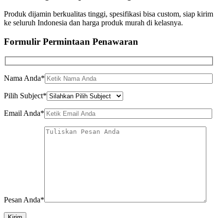
Produk dijamin berkualitas tinggi, spesifikasi bisa custom, siap kirim
ke seluruh Indonesia dan harga produk murah di kelasnya.
Formulir Permintaan Penawaran
Nama Anda*
Pilih Subject*
Email Anda*
Pesan Anda*
Kirim