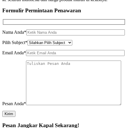
Formulir Permintaan Penawaran
Nama Anda*
Pilih Subject*
Email Anda*
Pesan Anda*
Kirim
Pesan Jangkar Kapal Sekarang!