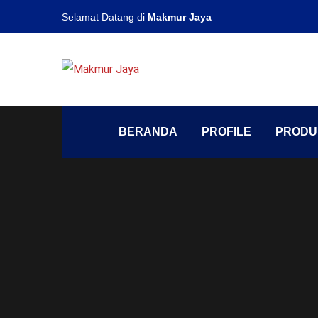
Selamat Datang di
Makmur Jaya
BERANDA
PROFILE
PRODU