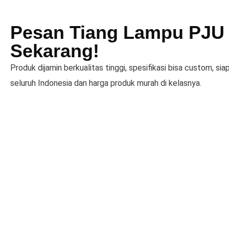
Pesan Tiang Lampu PJU
Sekarang!
Produk dijamin berkualitas tinggi, spesifikasi bisa custom, siap
seluruh Indonesia dan harga produk murah di kelasnya.