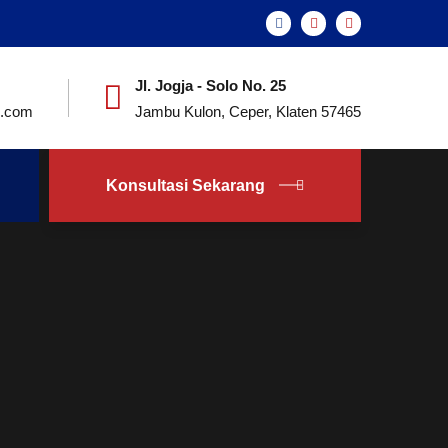
Jl. Jogja - Solo No. 25
e.com
Jambu Kulon, Ceper, Klaten 57465
Konsultasi Sekarang