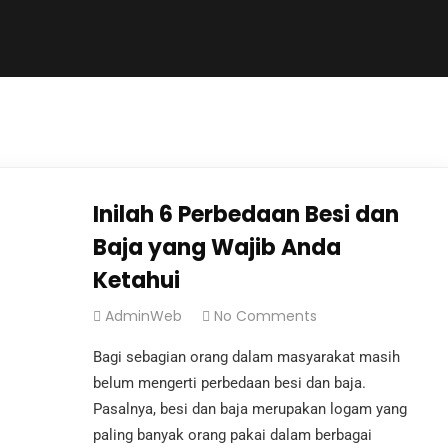
Inilah 6 Perbedaan Besi dan
Baja yang Wajib Anda
Ketahui
AdminWeb
No Comments
Bagi sebagian orang dalam masyarakat masih
belum mengerti perbedaan besi dan baja.
Pasalnya, besi dan baja merupakan logam yang
paling banyak orang pakai dalam berbagai