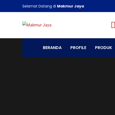
Selamat Datang di
Makmur Jaya
BERANDA
PROFILE
PRODUK