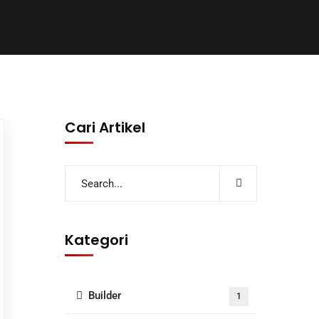
Cari Artikel
Kategori
Builder
1