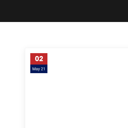
02
May 21