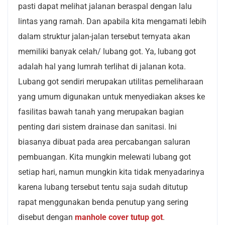
pasti dapat melihat jalanan beraspal dengan lalu
lintas yang ramah. Dan apabila kita mengamati lebih
dalam struktur jalan-jalan tersebut ternyata akan
memiliki banyak celah/ lubang got. Ya, lubang got
adalah hal yang lumrah terlihat di jalanan kota.
Lubang got sendiri merupakan utilitas pemeliharaan
yang umum digunakan untuk menyediakan akses ke
fasilitas bawah tanah yang merupakan bagian
penting dari sistem drainase dan sanitasi. Ini
biasanya dibuat pada area percabangan saluran
pembuangan.
Kita mungkin melewati lubang got
setiap hari, namun mungkin kita tidak menyadarinya
karena lubang tersebut tentu saja sudah ditutup
rapat menggunakan benda penutup yang sering
disebut dengan
manhole cover tutup got
.