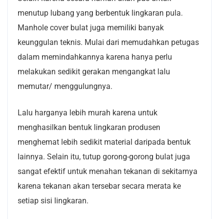
menutup lubang yang berbentuk lingkaran pula.
Manhole cover bulat juga memiliki banyak
keunggulan teknis. Mulai dari memudahkan petugas
dalam memindahkannya karena hanya perlu
melakukan sedikit gerakan mengangkat lalu
memutar/ menggulungnya.
Lalu harganya lebih murah karena untuk
menghasilkan bentuk lingkaran produsen
menghemat lebih sedikit material daripada bentuk
lainnya. Selain itu, tutup gorong-gorong bulat juga
sangat efektif untuk menahan tekanan di sekitarnya
karena tekanan akan tersebar secara merata ke
setiap sisi lingkaran.