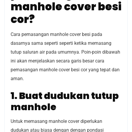
manhole cover besi
cor?
Cara pemasangan manhole cover besi pada
dasarnya sama seperti seperti ketika memasang
tutup saluran air pada umumnya. Poin-poin dibawah
ini akan menjelaskan secara garis besar cara
pemasangan manhole cover besi cor yang tepat dan
aman.
1. Buat dudukan tutup
manhole
Untuk memasang manhole cover diperlukan
dudukan atau biasa dengan dengan pondasi