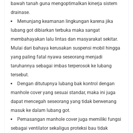
bawah tanah guna mengoptimalkan kinerja sistem
drainase.
Menunjang keamanan lingkungan karena jika
lubang got dibiarkan terbuka maka sangat
membahayakan lalu lintas dan masyarakat sekitar.
Mulai dari bahaya kerusakan suspensi mobil hingga
yang paling fatal nyawa seseorang menjadi
taruhannya sebagai imbas terperosok ke lubang
tersebut.
Dengan ditutupnya lubang bak kontrol dengan
manhole cover yang sesuai standar, maka ini juga
dapat mencegah seseorang yang tidak berwenang
masuk ke dalam lubang got.
Pemasangan manhole cover juga memiliki fungsi
sebagai ventilator sekaligus proteksi bau tidak