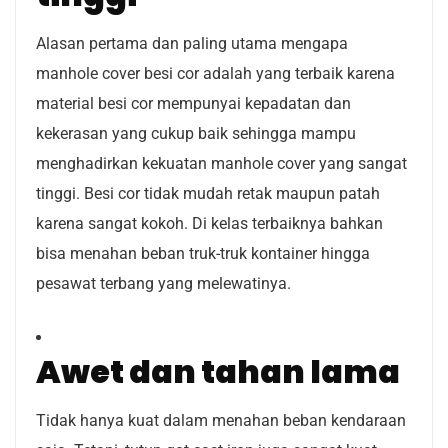
Alasan pertama dan paling utama mengapa
manhole cover besi cor adalah yang terbaik karena
material besi cor mempunyai kepadatan dan
kekerasan yang cukup baik sehingga mampu
menghadirkan kekuatan manhole cover yang sangat
tinggi. Besi cor tidak mudah retak maupun patah
karena sangat kokoh. Di kelas terbaiknya bahkan
bisa menahan beban truk-truk kontainer hingga
pesawat terbang yang melewatinya.
Awet dan tahan lama
Tidak hanya kuat dalam menahan beban kendaraan