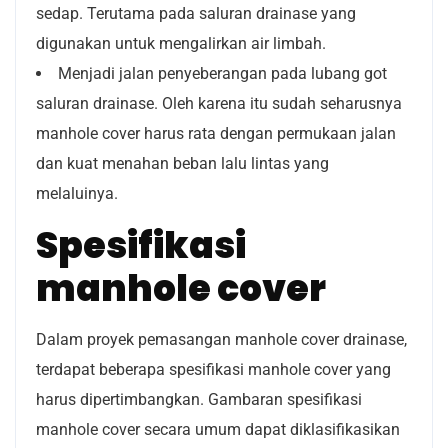
sedap. Terutama pada saluran drainase yang
digunakan untuk mengalirkan air limbah.
Menjadi jalan penyeberangan pada lubang got
saluran drainase. Oleh karena itu sudah seharusnya
manhole cover harus rata dengan permukaan jalan
dan kuat menahan beban lalu lintas yang
melaluinya.
Spesifikasi
manhole cover
Dalam proyek pemasangan manhole cover drainase,
terdapat beberapa spesifikasi manhole cover yang
harus dipertimbangkan. Gambaran spesifikasi
manhole cover secara umum dapat diklasifikasikan