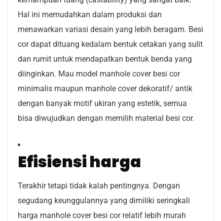
Hal ini memudahkan dalam produksi dan
menawarkan variasi desain yang lebih beragam. Besi
cor dapat dituang kedalam bentuk cetakan yang sulit
dan rumit untuk mendapatkan bentuk benda yang
diinginkan. Mau model manhole cover besi cor
minimalis maupun manhole cover dekoratif/ antik
dengan banyak motif ukiran yang estetik, semua
bisa diwujudkan dengan memilih material besi cor.
Efisiensi harga
Terakhir tetapi tidak kalah pentingnya. Dengan
segudang keunggulannya yang dimiliki seringkali
harga manhole cover besi cor relatif lebih murah