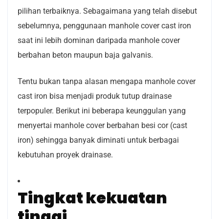
pilihan terbaiknya. Sebagaimana yang telah disebut
sebelumnya, penggunaan manhole cover cast iron
saat ini lebih dominan daripada manhole cover
berbahan beton maupun baja galvanis.
Tentu bukan tanpa alasan mengapa manhole cover
cast iron bisa menjadi produk tutup drainase
terpopuler. Berikut ini beberapa keunggulan yang
menyertai manhole cover berbahan besi cor (cast
iron) sehingga banyak diminati untuk berbagai
kebutuhan proyek drainase.
Tingkat kekuatan
tinggi