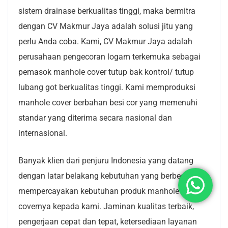
sistem drainase berkualitas tinggi, maka bermitra
dengan CV Makmur Jaya adalah solusi jitu yang
perlu Anda coba. Kami, CV Makmur Jaya adalah
perusahaan pengecoran logam terkemuka sebagai
pemasok manhole cover tutup bak kontrol/ tutup
lubang got berkualitas tinggi. Kami memproduksi
manhole cover berbahan besi cor yang memenuhi
standar yang diterima secara nasional dan
internasional.
Banyak klien dari penjuru Indonesia yang datang
dengan latar belakang kebutuhan yang berbeda telah
mempercayakan kebutuhan produk manhole
covernya kepada kami. Jaminan kualitas terbaik,
pengerjaan cepat dan tepat, ketersediaan layanan