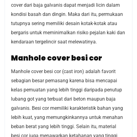
cover dari baja galvanis dapat menjadi licin dalam
kondisi basah dan dingin. Maka dari itu, permukaan
tutupnya sering memiliki desain kotak-kotak atau
bergaris untuk meminimalkan risiko pejalan kaki dan
kendaraan tergelincir saat melewatinya.
Manhole cover besi cor
Manhole cover besi cor (cast iron) adalah favorit
sebagian besar pemasang karena bisa mencapai
kelas pemuatan yang lebih tinggi daripada penutup
lubang got yang terbuat dari beton maupun baja
galvanis. Besi cor memiliki karakteristik bahan yang
lebih kuat, yang memungkinkannya untuk menahan
beban berat yang lebih tinggi. Selain itu, material
besi cor juga menawarkan ketahanan yang tinggi