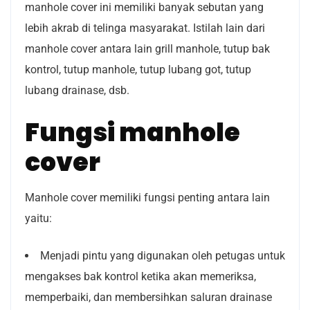
manhole cover ini memiliki banyak sebutan yang
lebih akrab di telinga masyarakat. Istilah lain dari
manhole cover antara lain grill manhole, tutup bak
kontrol, tutup manhole, tutup lubang got, tutup
lubang drainase, dsb.
Fungsi manhole
cover
Manhole cover memiliki fungsi penting antara lain
yaitu:
Menjadi pintu yang digunakan oleh petugas untuk
mengakses bak kontrol ketika akan memeriksa,
memperbaiki, dan membersihkan saluran drainase