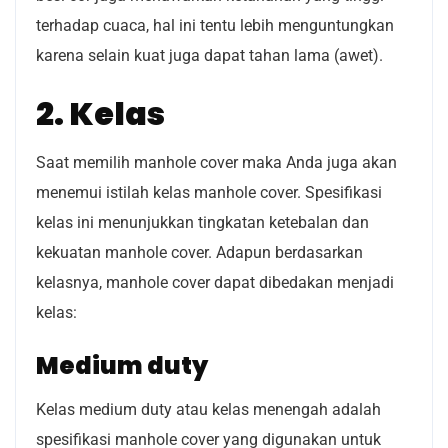
terhadap cuaca, hal ini tentu lebih menguntungkan
karena selain kuat juga dapat tahan lama (awet).
2. Kelas
Saat memilih manhole cover maka Anda juga akan
menemui istilah kelas manhole cover. Spesifikasi
kelas ini menunjukkan tingkatan ketebalan dan
kekuatan manhole cover. Adapun berdasarkan
kelasnya, manhole cover dapat dibedakan menjadi
kelas:
Medium duty
Kelas medium duty atau kelas menengah adalah
spesifikasi manhole cover yang digunakan untuk