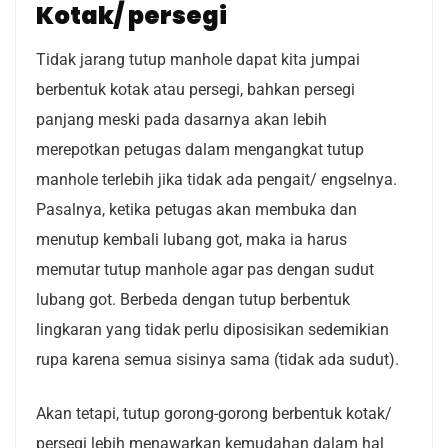
Kotak/ persegi
Tidak jarang tutup manhole dapat kita jumpai
berbentuk kotak atau persegi, bahkan persegi
panjang meski pada dasarnya akan lebih
merepotkan petugas dalam mengangkat tutup
manhole terlebih jika tidak ada pengait/ engselnya.
Pasalnya, ketika petugas akan membuka dan
menutup kembali lubang got, maka ia harus
memutar tutup manhole agar pas dengan sudut
lubang got. Berbeda dengan tutup berbentuk
lingkaran yang tidak perlu diposisikan sedemikian
rupa karena semua sisinya sama (tidak ada sudut).
Akan tetapi, tutup gorong-gorong berbentuk kotak/
persegi lebih menawarkan kemudahan dalam hal