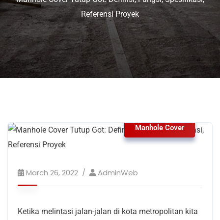
Referensi Proyek
Manhole Cover
March 26, 2022
AdminWeb
Ketika melintasi jalan-jalan di kota metropolitan kita