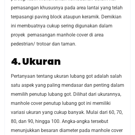
pemasangan khususnya pada area lantai yang telah
terpasangi paving block ataupun keramik. Demikian
ini membuatnya cukup sering digunakan dalam
proyek pemasangan manhole cover di area
pedestrian/ trotoar dan taman.
4. Ukuran
Pertanyaan tentang ukuran lubang got adalah salah
satu aspek yang paling mendasar dan penting dalam
memilih penutup lubang got. Dilihat dari ukurannya,
manhole cover penutup lubang got ini memiliki
variasi ukuran yang cukup banyak. Mulai dari 60, 70,
80, dan 90, hingga 100. Angka-angka tersebut
menunjukkan besaran diameter pada manhole cover