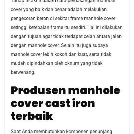
Tahap terakhir dalam cara pemasangan manhole
cover yang baik dan benar adalah melakukan
pengecoran beton di sekitar frame manhole cover
setinggi ketebalan frame itu sendiri. Hal ini dilakukan
dengan tujuan agar tidak terdapat celah antara jalan
dengan manhole cover. Selain itu juga supaya
manhole cover lebih kokoh dan kuat, serta tidak
mudah dipindahkan oleh oknum yang tidak
berwenang.
Produsen manhole
cover cast iron
terbaik
Saat Anda membutuhkan komponen penunjang