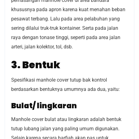
pemasangan manhole cover di area bandara
khususnya pada apron karena kuat menahan beban
pesawat terbang. Lalu pada area pelabuhan yang
sering dilalui truk-truk kontainer. Serta pada jalan
raya dengan tonase tinggi, seperti pada area jalan
arteri, jalan kolektor, tol, dsb.
3. Bentuk
Spesifikasi manhole cover tutup bak kontrol
berdasarkan bentuknya umumnya ada dua, yaitu:
Bulat/ lingkaran
Manhole cover bulat atau lingkaran adalah bentuk
tutup lubang jalan yang paling umum digunakan.
Selain karena secara harfiah akan pas untuk