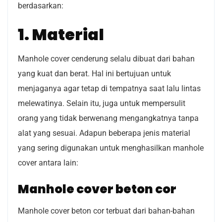
berdasarkan:
1. Material
Manhole cover cenderung selalu dibuat dari bahan
yang kuat dan berat. Hal ini bertujuan untuk
menjaganya agar tetap di tempatnya saat lalu lintas
melewatinya. Selain itu, juga untuk mempersulit
orang yang tidak berwenang mengangkatnya tanpa
alat yang sesuai. Adapun beberapa jenis material
yang sering digunakan untuk menghasilkan manhole
cover antara lain:
Manhole cover beton cor
Manhole cover beton cor terbuat dari bahan-bahan