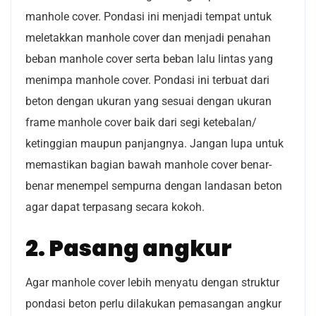
manhole cover. Pondasi ini menjadi tempat untuk
meletakkan manhole cover dan menjadi penahan
beban manhole cover serta beban lalu lintas yang
menimpa manhole cover. Pondasi ini terbuat dari
beton dengan ukuran yang sesuai dengan ukuran
frame manhole cover baik dari segi ketebalan/
ketinggian maupun panjangnya. Jangan lupa untuk
memastikan bagian bawah manhole cover benar-
benar menempel sempurna dengan landasan beton
agar dapat terpasang secara kokoh.
2. Pasang angkur
Agar manhole cover lebih menyatu dengan struktur
pondasi beton perlu dilakukan pemasangan angkur