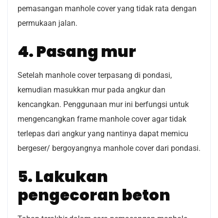
pemasangan manhole cover yang tidak rata dengan
permukaan jalan.
4. Pasang mur
Setelah manhole cover terpasang di pondasi,
kemudian masukkan mur pada angkur dan
kencangkan. Penggunaan mur ini berfungsi untuk
mengencangkan frame manhole cover agar tidak
terlepas dari angkur yang nantinya dapat memicu
bergeser/ bergoyangnya manhole cover dari pondasi.
5. Lakukan
pengecoran beton