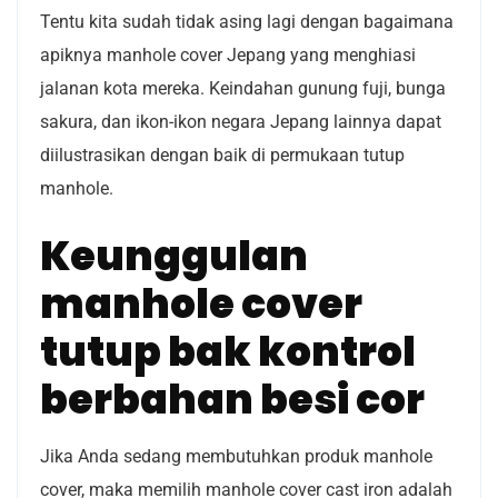
Tentu kita sudah tidak asing lagi dengan bagaimana
apiknya manhole cover Jepang yang menghiasi
jalanan kota mereka. Keindahan gunung fuji, bunga
sakura, dan ikon-ikon negara Jepang lainnya dapat
diilustrasikan dengan baik di permukaan tutup
manhole.
Keunggulan
manhole cover
tutup bak kontrol
berbahan besi cor
Jika Anda sedang membutuhkan produk manhole
cover, maka memilih manhole cover cast iron adalah