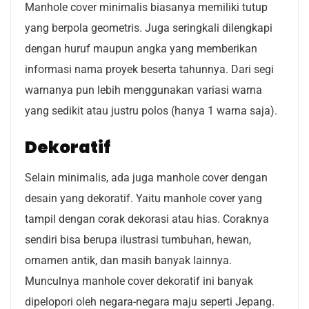
Manhole cover minimalis biasanya memiliki tutup
yang berpola geometris. Juga seringkali dilengkapi
dengan huruf maupun angka yang memberikan
informasi nama proyek beserta tahunnya. Dari segi
warnanya pun lebih menggunakan variasi warna
yang sedikit atau justru polos (hanya 1 warna saja).
Dekoratif
Selain minimalis, ada juga manhole cover dengan
desain yang dekoratif. Yaitu manhole cover yang
tampil dengan corak dekorasi atau hias. Coraknya
sendiri bisa berupa ilustrasi tumbuhan, hewan,
ornamen antik, dan masih banyak lainnya.
Munculnya manhole cover dekoratif ini banyak
dipelopori oleh negara-negara maju seperti Jepang.