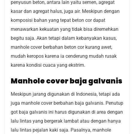
penyusun beton, antara lain yaitu semen, agregat
kasar dan agregat halus, juga air. Meskipun dengan
komposisi bahan yang tepat beton cor dapat
menawarkan kekuatan yang tidak bisa diremehkan
begitu saja. Akan tetapi dalam kebanyakan kasus,
manhole cover berbahan beton cor kurang awet,
mudah keropos karena ia cenderung mudah rusak
karena kondisi cuaca yang ekstrim.
Manhole cover baja galvanis
Meskipun jarang digunakan di Indonesia, tetapi ada
juga manhole cover berbahan baja galvanis. Penutup
got baja galvanis ini harus digunakan di area dengan
lalu lintas yang bergerak lambat atau dengan hanya
lalu lintas pejalan kaki saja. Pasalnya, manhole