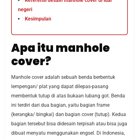
Referensi desain manhole cover di luar
negeri
Kesimpulan
Apa itu manhole
cover?
Manhole cover adalah sebuah benda berbentuk
lempengan/ plat yang dapat dilepas-pasang
membentuk tutup di atas bukaan lubang got. Benda
ini terdiri dari dua bagian, yaitu bagian frame
(kerangka/ bingkai) dan bagian cover (tutup). Kedua
bagian tersebut bisa didesain terpisah atau bisa juga
dibuat menyatu menggunakan engsel. Di Indonesia,