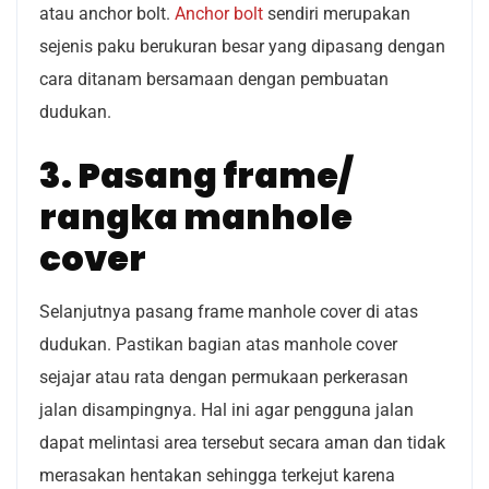
atau anchor bolt.
Anchor bolt
sendiri merupakan
sejenis paku berukuran besar yang dipasang dengan
cara ditanam bersamaan dengan pembuatan
dudukan.
3. Pasang frame/
rangka manhole
cover
Selanjutnya pasang frame manhole cover di atas
dudukan. Pastikan bagian atas manhole cover
sejajar atau rata dengan permukaan perkerasan
jalan disampingnya. Hal ini agar pengguna jalan
dapat melintasi area tersebut secara aman dan tidak
merasakan hentakan sehingga terkejut karena