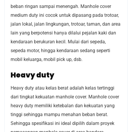
beban ringan sampai menengah. Manhole cover
medium duty ini cocok untuk dipasang pada trotoar,
jalan lokal, jalan lingkungan, trotoar, taman, dan area
lain yang berpotensi hanya dilalui pejalan kaki dan
kendaraan berukuran kecil. Mulai dari sepeda,
sepeda motor, hingga kendaraan sedang seperti
mobil keluarga, mobil pick up, dsb.
Heavy duty
Heavy duty atau kelas berat adalah kelas tertinggi
dari tingkat kekuatan manhole cover. Manhole cover
heavy duty memiliki ketebalan dan kekuatan yang
tinggi sehingga mampu menahan beban berat.
Sehingga spesifikasi ini ideal dipilih dalam proyek