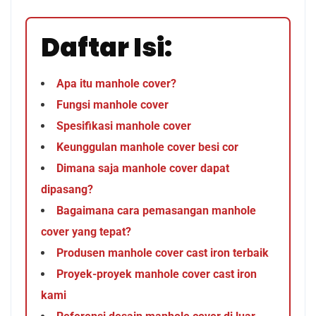
Daftar Isi:
Apa itu manhole cover?
Fungsi manhole cover
Spesifikasi manhole cover
Keunggulan manhole cover besi cor
Dimana saja manhole cover dapat
dipasang?
Bagaimana cara pemasangan manhole
cover yang tepat?
Produsen manhole cover cast iron terbaik
Proyek-proyek manhole cover cast iron
kami