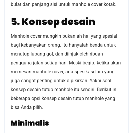
bulat dan panjang sisi untuk manhole cover kotak.
5. Konsep desain
Manhole cover mungkin bukanlah hal yang spesial
bagi kebanyakan orang. Itu hanyalah benda untuk
menutup lubang got, dan diinjak oleh ribuan
pengguna jalan setiap hari. Meski begitu ketika akan
memesan manhole cover, ada spesikasi lain yang
juga sangat penting untuk dipikirkan. Yakni soal
konsep desain tutup manhole itu sendiri. Berikut ini
beberapa opsi konsep desain tutup manhole yang
bisa Anda pilih.
Minimalis