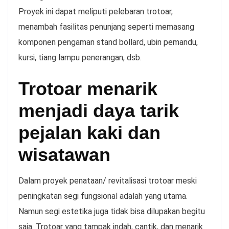
Proyek ini dapat meliputi pelebaran trotoar,
menambah fasilitas penunjang seperti memasang
komponen pengaman stand bollard, ubin pemandu,
kursi, tiang lampu penerangan, dsb.
Trotoar menarik
menjadi daya tarik
pejalan kaki dan
wisatawan
Dalam proyek penataan/ revitalisasi trotoar meski
peningkatan segi fungsional adalah yang utama.
Namun segi estetika juga tidak bisa dilupakan begitu
saja. Trotoar yang tampak indah, cantik, dan menarik