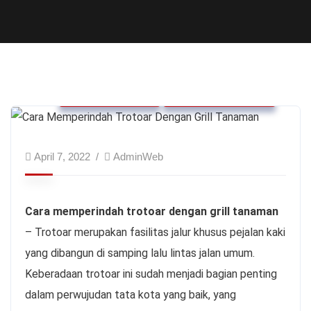
Grill Tanaman
Proyek Drainase
April 7, 2022
AdminWeb
Cara memperindah trotoar dengan grill tanaman
– Trotoar merupakan fasilitas jalur khusus pejalan kaki
yang dibangun di samping lalu lintas jalan umum.
Keberadaan trotoar ini sudah menjadi bagian penting
dalam perwujudan tata kota yang baik, yang