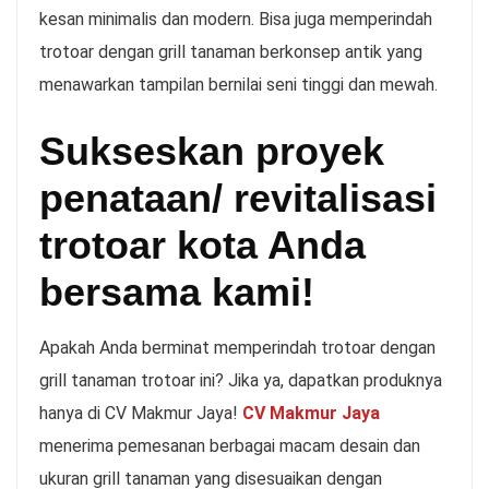
kesan minimalis dan modern. Bisa juga memperindah
trotoar dengan grill tanaman berkonsep antik yang
menawarkan tampilan bernilai seni tinggi dan mewah.
Sukseskan proyek
penataan/ revitalisasi
trotoar kota Anda
bersama kami!
Apakah Anda berminat memperindah trotoar dengan
grill tanaman trotoar ini? Jika ya, dapatkan produknya
hanya di CV Makmur Jaya!
CV Makmur Jaya
menerima pemesanan berbagai macam desain dan
ukuran grill tanaman yang disesuaikan dengan