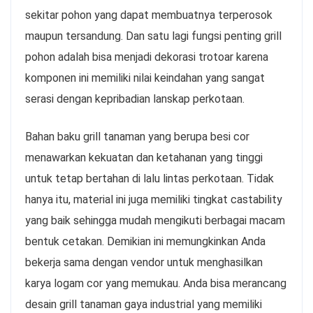
sekitar pohon yang dapat membuatnya terperosok
maupun tersandung. Dan satu lagi fungsi penting grill
pohon adalah bisa menjadi dekorasi trotoar karena
komponen ini memiliki nilai keindahan yang sangat
serasi dengan kepribadian lanskap perkotaan.
Bahan baku grill tanaman yang berupa besi cor
menawarkan kekuatan dan ketahanan yang tinggi
untuk tetap bertahan di lalu lintas perkotaan. Tidak
hanya itu, material ini juga memiliki tingkat castability
yang baik sehingga mudah mengikuti berbagai macam
bentuk cetakan. Demikian ini memungkinkan Anda
bekerja sama dengan vendor untuk menghasilkan
karya logam cor yang memukau. Anda bisa merancang
desain grill tanaman gaya industrial yang memiliki