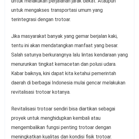
untuk melakukan perjalanan jarak dekat. Ataupun
untuk mengakses transportasi umum yang
terintegrasi dengan trotoar.
Jika masyarakat banyak yang gemar berjalan kaki,
tentu ini akan mendatangkan manfaat yang besar.
Salah satunya berkurangnya lalu lintas kendaraan yang
menurunkan tingkat kemacetan dan polusi udara.
Kabar baiknya, kini dapat kita ketahui pemerintah
daerah di berbagai Indonesia mulai gencar melakukan
revitalisasi trotoar kotanya.
Revitalisasi trotoar sendiri bisa diartikan sebagai
proyek untuk menghidupkan kembali atau
mengembalikan fungsi penting trotoar dengan
meningkatkan kualitas dan kondisi fisik trotoar.