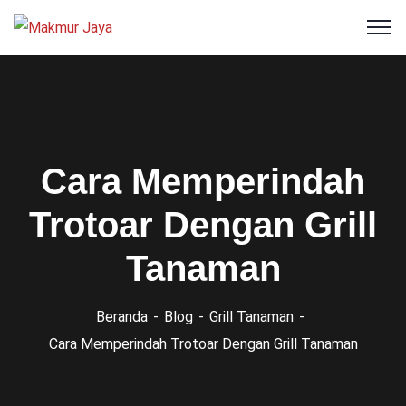
Cara Memperindah
Trotoar Dengan Grill
Tanaman
Beranda
Blog
Grill Tanaman
Cara Memperindah Trotoar Dengan Grill Tanaman