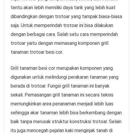
tentu akan lebih memiliki daya tarik yang lebih kuat
dibandingkan dengan trotoar yang tampak biasa-biasa
saja. Untuk memperindah trotoar ini bisa dilakukan
dengan berbagai cara. Salah satu cara memperindah
trotoar yaitu dengan memasang komponen grill
tanaman trotoar besi cor.
Grill tanaman besi cor merupakan komponen yang
digunakan untuk melindungi perakaran tanaman yang
berada di trotoar. Fungsi grill tanaman ini banyak
sekali. Pemasangan grill tanaman ini secara teknis
memungkinkan area penanaman menjadi lebih luas
sehingga akar tanaman lebih bisa berkembang dengan
baik tanpa merusak struktur konstruksi trotoar. Selain
itu juga mencegah pejalan kaki menginjak tanah di