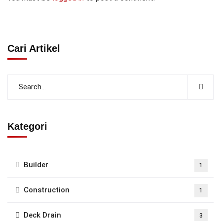
Cari Artikel
Kategori
Builder
1
Construction
1
Deck Drain
3