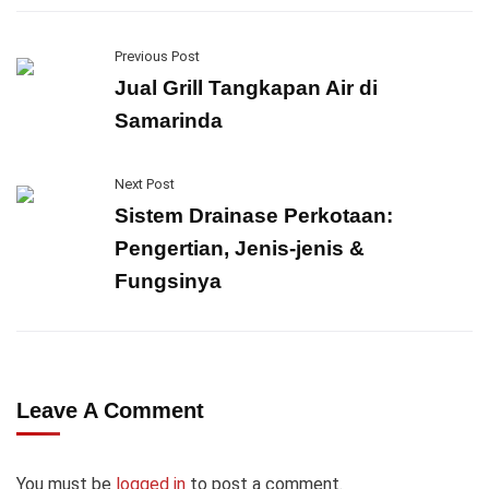
Previous Post
Jual Grill Tangkapan Air di
Samarinda
Next Post
Sistem Drainase Perkotaan:
Pengertian, Jenis-jenis &
Fungsinya
Leave A Comment
You must be
logged in
to post a comment.