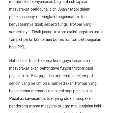
memberikan kenyamanan bagi seluruh lapisan
masyarakat pengguna jalan. Akan tetapi dalam
pelaksanaannya, seringkali fungsional trotoar
kenyataannya tidak seperti fungsi trotoar yang
semestinya. Tidak jarang trotoar dialihfungsikan untuk
tempat parkir kendaraan bermotor, tempat berjualan
bagi PKL.
Hal ini bisa terjadi karena kurangnya kesadaran
masyarakat akan pentingnya fungsi trotoar bagi
pejalan kaki. Bisa juga dari pemerintah setempat
sendiri yang belum bisa menyediakan trotoar yang
benar-benar memadai dan ideal bagi pejalan kaki.
Padahal, kawasan trotoar yang ideal merupakan
pendorong utama masyarakat agar mau berjalan kaki