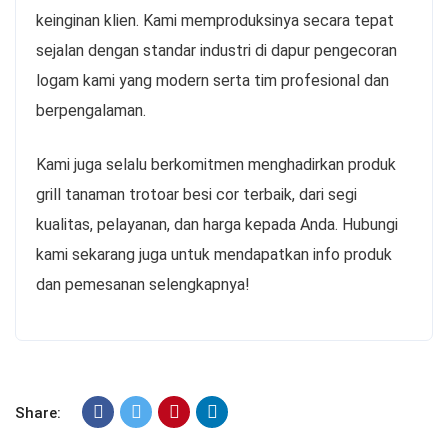
keinginan klien. Kami memproduksinya secara tepat
sejalan dengan standar industri di dapur pengecoran
logam kami yang modern serta tim profesional dan
berpengalaman.
Kami juga selalu berkomitmen menghadirkan produk
grill tanaman trotoar besi cor terbaik, dari segi
kualitas, pelayanan, dan harga kepada Anda. Hubungi
kami sekarang juga untuk mendapatkan info produk
dan pemesanan selengkapnya!
Share: