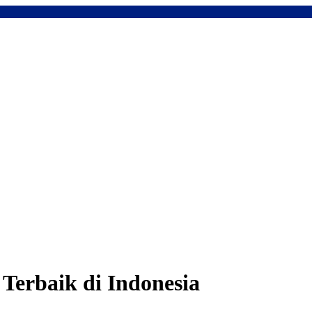
Terbaik di Indonesia