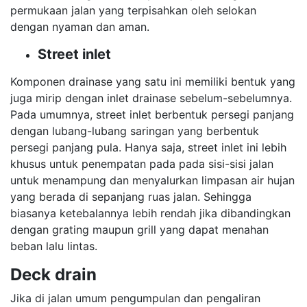
permukaan jalan yang terpisahkan oleh selokan
dengan nyaman dan aman.
Street inlet
Komponen drainase yang satu ini memiliki bentuk yang
juga mirip dengan inlet drainase sebelum-sebelumnya.
Pada umumnya, street inlet berbentuk persegi panjang
dengan lubang-lubang saringan yang berbentuk
persegi panjang pula. Hanya saja, street inlet ini lebih
khusus untuk penempatan pada pada sisi-sisi jalan
untuk menampung dan menyalurkan limpasan air hujan
yang berada di sepanjang ruas jalan. Sehingga
biasanya ketebalannya lebih rendah jika dibandingkan
dengan grating maupun grill yang dapat menahan
beban lalu lintas.
Deck drain
Jika di jalan umum pengumpulan dan pengaliran