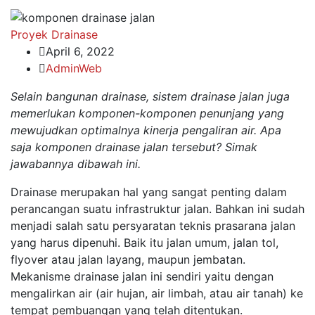
Proyek Drainase
April 6, 2022
AdminWeb
Selain bangunan drainase, sistem drainase jalan juga
memerlukan komponen-komponen penunjang yang
mewujudkan optimalnya kinerja pengaliran air. Apa
saja komponen drainase jalan tersebut? Simak
jawabannya dibawah ini.
Drainase merupakan hal yang sangat penting dalam
perancangan suatu infrastruktur jalan. Bahkan ini sudah
menjadi salah satu persyaratan teknis prasarana jalan
yang harus dipenuhi. Baik itu jalan umum, jalan tol,
flyover atau jalan layang, maupun jembatan.
Mekanisme drainase jalan ini sendiri yaitu dengan
mengalirkan air (air hujan, air limbah, atau air tanah) ke
tempat pembuangan yang telah ditentukan.