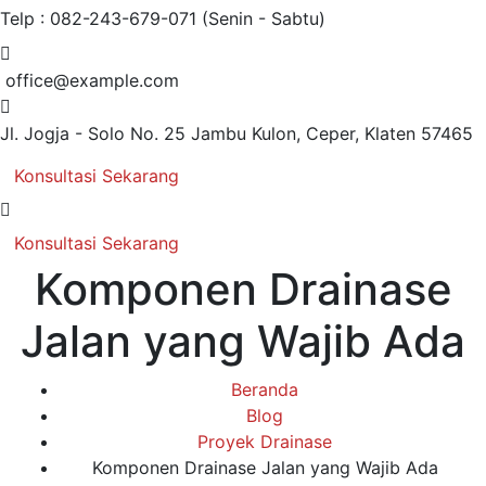
Telp : 082-243-679-071
(Senin - Sabtu)
office@example.com
Jl. Jogja - Solo No. 25
Jambu Kulon, Ceper, Klaten 57465
Konsultasi Sekarang
Konsultasi Sekarang
Komponen Drainase
Jalan yang Wajib Ada
Beranda
Blog
Proyek Drainase
Komponen Drainase Jalan yang Wajib Ada