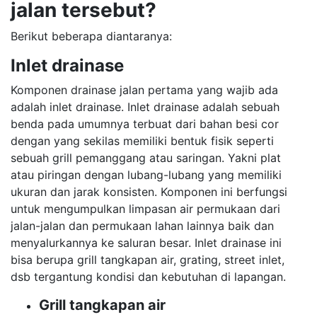
jalan tersebut?
Berikut beberapa diantaranya:
Inlet drainase
Komponen drainase jalan pertama yang wajib ada
adalah inlet drainase. Inlet drainase adalah sebuah
benda pada umumnya terbuat dari bahan besi cor
dengan yang sekilas memiliki bentuk fisik seperti
sebuah grill pemanggang atau saringan. Yakni plat
atau piringan dengan lubang-lubang yang memiliki
ukuran dan jarak konsisten. Komponen ini berfungsi
untuk mengumpulkan limpasan air permukaan dari
jalan-jalan dan permukaan lahan lainnya baik dan
menyalurkannya ke saluran besar. Inlet drainase ini
bisa berupa grill tangkapan air, grating, street inlet,
dsb tergantung kondisi dan kebutuhan di lapangan.
Grill tangkapan air