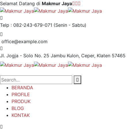
Selamat Datang di
Makmur Jaya
Telp : 082-243-679-071
(Senin - Sabtu)
office@example.com
Jl. Jogja - Solo No. 25
Jambu Kulon, Ceper, Klaten 57465
BERANDA
PROFILE
PRODUK
BLOG
KONTAK