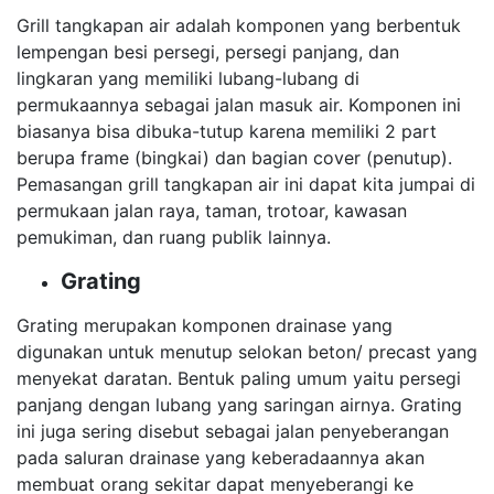
Grill tangkapan air adalah komponen yang berbentuk
lempengan besi persegi, persegi panjang, dan
lingkaran yang memiliki lubang-lubang di
permukaannya sebagai jalan masuk air. Komponen ini
biasanya bisa dibuka-tutup karena memiliki 2 part
berupa frame (bingkai) dan bagian cover (penutup).
Pemasangan grill tangkapan air ini dapat kita jumpai di
permukaan jalan raya, taman, trotoar, kawasan
pemukiman, dan ruang publik lainnya.
Grating
Grating merupakan komponen drainase yang
digunakan untuk menutup selokan beton/ precast yang
menyekat daratan. Bentuk paling umum yaitu persegi
panjang dengan lubang yang saringan airnya. Grating
ini juga sering disebut sebagai jalan penyeberangan
pada saluran drainase yang keberadaannya akan
membuat orang sekitar dapat menyeberangi ke