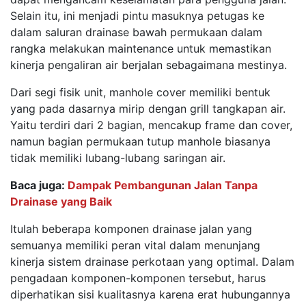
Selain itu, ini menjadi pintu masuknya petugas ke
dalam saluran drainase bawah permukaan dalam
rangka melakukan maintenance untuk memastikan
kinerja pengaliran air berjalan sebagaimana mestinya.
Dari segi fisik unit, manhole cover memiliki bentuk
yang pada dasarnya mirip dengan grill tangkapan air.
Yaitu terdiri dari 2 bagian, mencakup frame dan cover,
namun bagian permukaan tutup manhole biasanya
tidak memiliki lubang-lubang saringan air.
Baca juga:
Dampak Pembangunan Jalan Tanpa
Drainase yang Baik
Itulah beberapa komponen drainase jalan yang
semuanya memiliki peran vital dalam menunjang
kinerja sistem drainase perkotaan yang optimal.
Dalam
pengadaan komponen-komponen tersebut, harus
diperhatikan sisi kualitasnya karena erat hubungannya