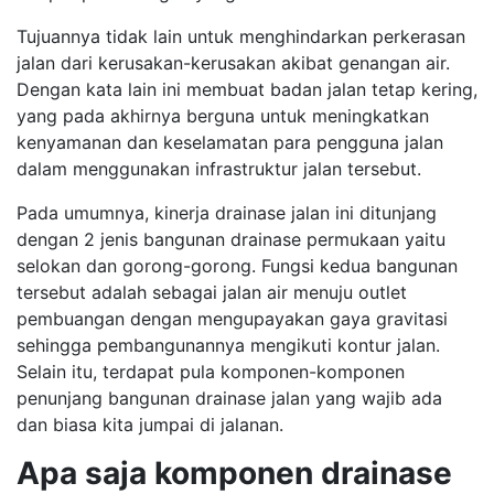
Tujuannya tidak lain untuk menghindarkan perkerasan
jalan dari kerusakan-kerusakan akibat genangan air.
Dengan kata lain ini membuat badan jalan tetap kering,
yang pada akhirnya berguna untuk meningkatkan
kenyamanan dan keselamatan para pengguna jalan
dalam menggunakan infrastruktur jalan tersebut.
Pada umumnya, kinerja drainase jalan ini ditunjang
dengan 2 jenis bangunan drainase permukaan yaitu
selokan dan gorong-gorong. Fungsi kedua bangunan
tersebut adalah sebagai jalan air menuju outlet
pembuangan dengan mengupayakan gaya gravitasi
sehingga pembangunannya mengikuti kontur jalan.
Selain itu, terdapat pula komponen-komponen
penunjang bangunan drainase jalan yang wajib ada
dan biasa kita jumpai di jalanan.
Apa saja komponen drainase