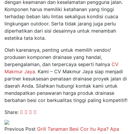
dengan keamanan dan keselamatan pengguna jalan.
Komponen harus memiliki ketahanan yang tinggi
terhadap beban lalu lintas sekaligus kondisi cuaca
lingkungan outdoor. Serta tidak jarang juga perlu
diperhatikan dari sisi desainnya untuk menambah
estetika tata kota.
Oleh karenanya, penting untuk memilih vendor/
produsen komponen drainase yang handal,
berpengalaman, dan terpercaya seperti halnya
CV
Makmur Jaya
. Kami – CV Makmur Jaya siap menjadi
partner kesuksesan penataan drainase proyek jalan di
daerah Anda. Silahkan hubungi kontak kami untuk
mendapatkan penawaran harga produk drainase
berbahan besi cor berkualitas tinggi paling kompetitif!
Share:
Previous Post
Grill Tanaman Besi Cor itu Apa? Apa