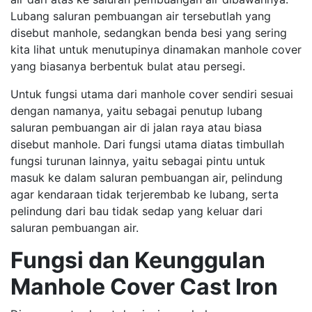
Lubang saluran pembuangan air tersebutlah yang
disebut manhole, sedangkan benda besi yang sering
kita lihat untuk menutupinya dinamakan manhole cover
yang biasanya berbentuk bulat atau persegi.
Untuk fungsi utama dari manhole cover sendiri sesuai
dengan namanya, yaitu sebagai penutup lubang
saluran pembuangan air di jalan raya atau biasa
disebut manhole. Dari fungsi utama diatas timbullah
fungsi turunan lainnya, yaitu sebagai pintu untuk
masuk ke dalam saluran pembuangan air, pelindung
agar kendaraan tidak terjerembab ke lubang, serta
pelindung dari bau tidak sedap yang keluar dari
saluran pembuangan air.
Fungsi dan Keunggulan
Manhole Cover Cast Iron