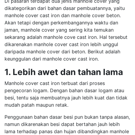
Di pasaran terdapat dua jenis manhole cover yang
dikategorikan dari bahan dasar pembuatannya, yaitu
manhole cover cast iron dan manhole cover beton.
Akan tetapi dengan perkembangannya waktu dan
jaman, manhole cover yang sering kita temukan
sekarang adalah manhole cove cast iron. Hal tersebut
dikarenakan manhole cover cast iron lebih unggul
daripada manhole cover dari beton. Berikut adalah
keunggulan dari manhole cover cast iron.
1. Lebih awet dan tahan lama
Manhole cover cast iron terbuat dari proses
pengecoran logam. Dengan bahan dasar logam atau
besi, tentu saja membuatnya jauh lebih kuat dan tidak
mudah patah maupun retak.
Penggunaan bahan dasar besi pun bukan tanpa alasan,
namun dikarenakan besi dapat bertahan jauh lebih
lama terhadap panas dan hujan dibandingkan manhole