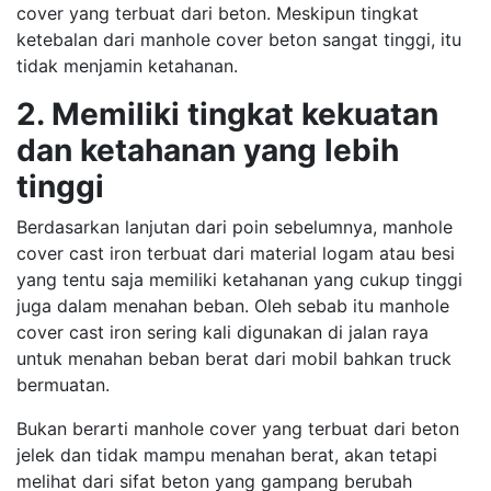
cover yang terbuat dari beton. Meskipun tingkat
ketebalan dari manhole cover beton sangat tinggi, itu
tidak menjamin ketahanan.
2. Memiliki tingkat kekuatan
dan ketahanan yang lebih
tinggi
Berdasarkan lanjutan dari poin sebelumnya, manhole
cover cast iron terbuat dari material logam atau besi
yang tentu saja memiliki ketahanan yang cukup tinggi
juga dalam menahan beban. Oleh sebab itu manhole
cover cast iron sering kali digunakan di jalan raya
untuk menahan beban berat dari mobil bahkan truck
bermuatan.
Bukan berarti manhole cover yang terbuat dari beton
jelek dan tidak mampu menahan berat, akan tetapi
melihat dari sifat beton yang gampang berubah