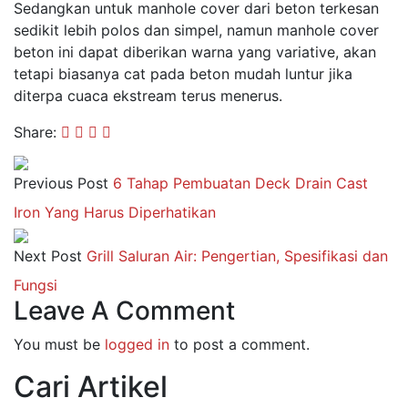
Sedangkan untuk manhole cover dari beton terkesan
sedikit lebih polos dan simpel, namun manhole cover
beton ini dapat diberikan warna yang variative, akan
tetapi biasanya cat pada beton mudah luntur jika
diterpa cuaca ekstream terus menerus.
Share:
Previous Post
6 Tahap Pembuatan Deck Drain Cast
Iron Yang Harus Diperhatikan
Next Post
Grill Saluran Air: Pengertian, Spesifikasi dan
Fungsi
Leave A Comment
You must be
logged in
to post a comment.
Cari Artikel