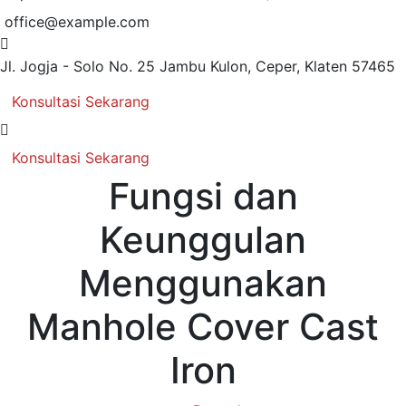
office@example.com
Jl. Jogja - Solo No. 25
Jambu Kulon, Ceper, Klaten 57465
Konsultasi Sekarang
Konsultasi Sekarang
Fungsi dan
Keunggulan
Menggunakan
Manhole Cover Cast
Iron