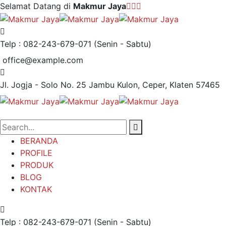
Selamat Datang di
Makmur Jaya
Telp : 082-243-679-071
(Senin - Sabtu)
office@example.com
Jl. Jogja - Solo No. 25
Jambu Kulon, Ceper, Klaten 57465
BERANDA
PROFILE
PRODUK
BLOG
KONTAK
Telp : 082-243-679-071
(Senin - Sabtu)