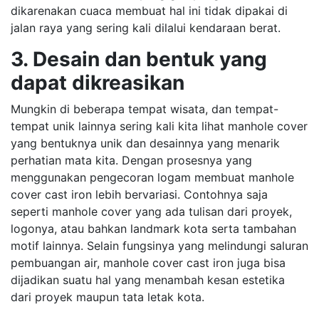
dikarenakan cuaca membuat hal ini tidak dipakai di
jalan raya yang sering kali dilalui kendaraan berat.
3. Desain dan bentuk yang
dapat dikreasikan
Mungkin di beberapa tempat wisata, dan tempat-
tempat unik lainnya sering kali kita lihat manhole cover
yang bentuknya unik dan desainnya yang menarik
perhatian mata kita. Dengan prosesnya yang
menggunakan pengecoran logam membuat manhole
cover cast iron lebih bervariasi. Contohnya saja
seperti manhole cover yang ada tulisan dari proyek,
logonya, atau bahkan landmark kota serta tambahan
motif lainnya. Selain fungsinya yang melindungi saluran
pembuangan air, manhole cover cast iron juga bisa
dijadikan suatu hal yang menambah kesan estetika
dari proyek maupun tata letak kota.