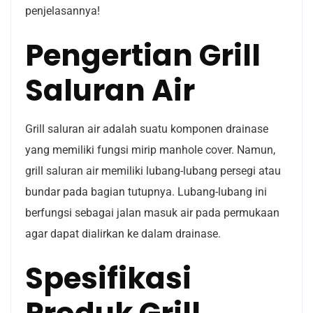
penjelasannya!
Pengertian Grill
Saluran Air
Grill saluran air adalah suatu komponen drainase
yang memiliki fungsi mirip manhole cover. Namun,
grill saluran air memiliki lubang-lubang persegi atau
bundar pada bagian tutupnya. Lubang-lubang ini
berfungsi sebagai jalan masuk air pada permukaan
agar dapat dialirkan ke dalam drainase.
Spesifikasi