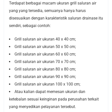
Terdapat berbagai macam ukuran grill saluran air
yang yang tersedia, semuanya hanya harus
disesuaikan dengan karakteristik saluran drainase itu
sendiri, sebagai contoh:
Grill saluran air ukuran 40 x 40 cm;
Grill saluran air ukuran 50 x 50 cm;
Grill saluran air ukuran 60 x 60 cm;
Grill saluran air ukuran 70 x 70 cm;
Grill saluran air ukuran 80 x 80 cm;
Grill saluran air ukuran 90 x 90 cm;
Grill saluran air ukuran 100 x 100 cm;
Atau kalian dapat memesan ukuran dan
ketebalan sesuai keinginan pada perusahan terkait
yang menyedikan pelayanan tersebut.