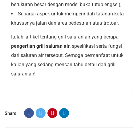
berukuran besar dengan model buka tutup engsel);
Sebagai aspek untuk memperindah tatanan kota
khususnya jalan dan area pedestrian atau trotoar.
Itulah, artikel tentang grill saluran air yang berupa
pengertian grill saluran air
, spesifikasi serta fungsi
dari saluran air tersebut. Semoga bermanfaat untuk
kalian yang sedang mencari tahu detail dari grill
saluran air!
Share: