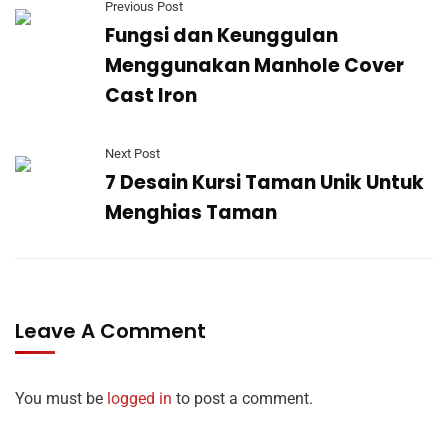
Previous Post
Fungsi dan Keunggulan
Menggunakan Manhole Cover
Cast Iron
Next Post
7 Desain Kursi Taman Unik Untuk
Menghias Taman
Leave A Comment
You must be
logged in
to post a comment.