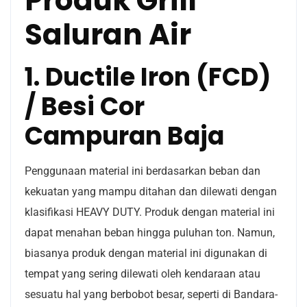
Produk Grill
Saluran Air
1. Ductile Iron (FCD)
/ Besi Cor
Campuran Baja
Penggunaan material ini berdasarkan beban dan
kekuatan yang mampu ditahan dan dilewati dengan
klasifikasi HEAVY DUTY. Produk dengan material ini
dapat menahan beban hingga puluhan ton. Namun,
biasanya produk dengan material ini digunakan di
tempat yang sering dilewati oleh kendaraan atau
sesuatu hal yang berbobot besar, seperti di Bandara-