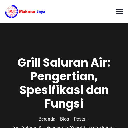
Grill Saluran Air:
Pengertian,
Spesifikasi dan
Fungsi
Beranda
Blog
Posts
Grill Saluran Air: Pengertian, Spesifikasi dan Fungsi