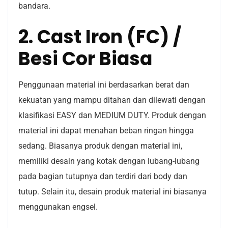
bandara.
2. Cast Iron (FC) /
Besi Cor Biasa
Penggunaan material ini berdasarkan berat dan
kekuatan yang mampu ditahan dan dilewati dengan
klasifikasi EASY dan MEDIUM DUTY. Produk dengan
material ini dapat menahan beban ringan hingga
sedang. Biasanya produk dengan material ini,
memiliki desain yang kotak dengan lubang-lubang
pada bagian tutupnya dan terdiri dari body dan
tutup. Selain itu, desain produk material ini biasanya
menggunakan engsel.