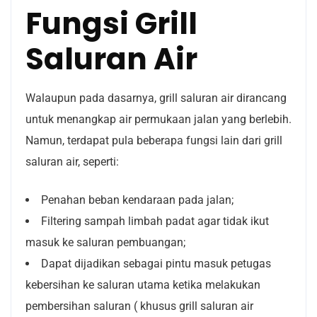
Fungsi Grill
Saluran Air
Walaupun pada dasarnya, grill saluran air dirancang
untuk menangkap air permukaan jalan yang berlebih.
Namun, terdapat pula beberapa fungsi lain dari grill
saluran air, seperti:
Penahan beban kendaraan pada jalan;
Filtering sampah limbah padat agar tidak ikut
masuk ke saluran pembuangan;
Dapat dijadikan sebagai pintu masuk petugas
kebersihan ke saluran utama ketika melakukan
pembersihan saluran ( khusus grill saluran air