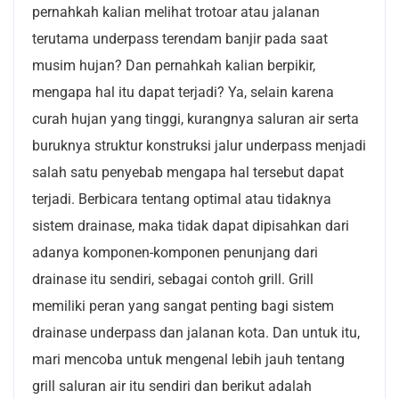
pernahkah kalian melihat trotoar atau jalanan
terutama underpass terendam banjir pada saat
musim hujan? Dan pernahkah kalian berpikir,
mengapa hal itu dapat terjadi? Ya, selain karena
curah hujan yang tinggi, kurangnya saluran air serta
buruknya struktur konstruksi jalur underpass menjadi
salah satu penyebab mengapa hal tersebut dapat
terjadi. Berbicara tentang optimal atau tidaknya
sistem drainase, maka tidak dapat dipisahkan dari
adanya komponen-komponen penunjang dari
drainase itu sendiri, sebagai contoh grill. Grill
memiliki peran yang sangat penting bagi sistem
drainase underpass dan jalanan kota. Dan untuk itu,
mari mencoba untuk mengenal lebih jauh tentang
grill saluran air itu sendiri dan berikut adalah